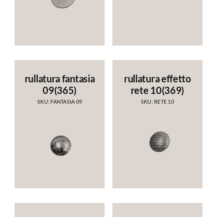
rullatura fantasia
rullatura effetto
09(365)
rete 10(369)
SKU: FANTASIA 09
SKU: RETE 10