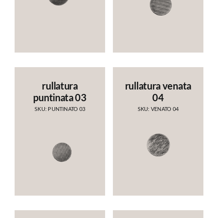
rullatura
rullatura venata
puntinata 03
04
SKU: PUNTINATO 03
SKU: VENATO 04