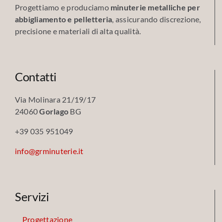
Progettiamo e produciamo
minuterie metalliche per
abbigliamento e pelletteria
, assicurando discrezione,
precisione e materiali di alta qualità.
Contatti
Via Molinara 21/19/17
24060
Gorlago
BG
+39 035 951049
info@grminuterie.it
Servizi
Progettazione