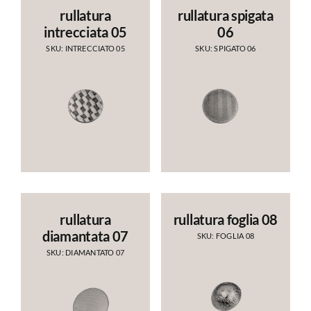
rullatura
rullatura spigata
intrecciata 05
06
SKU: INTRECCIATO 05
SKU: SPIGATO 06
rullatura
rullatura foglia 08
diamantata 07
SKU: FOGLIA 08
SKU: DIAMANTATO 07