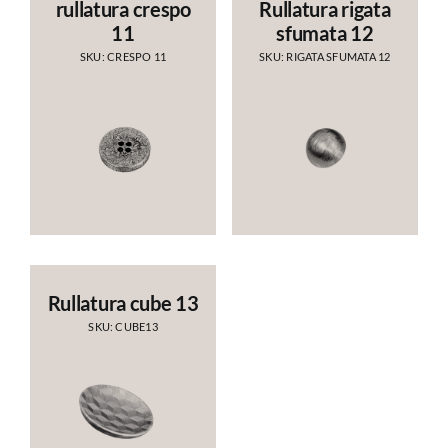
rullatura crespo
Rullatura rigata
11
sfumata 12
SKU: CRESPO 11
SKU: RIGATA SFUMATA 12
Rullatura cube 13
SKU: CUBE13