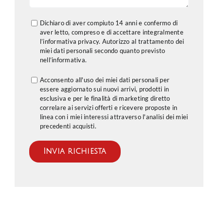
Dichiaro di aver compiuto 14 anni e confermo di
aver letto, compreso e di accettare integralmente
l’informativa privacy. Autorizzo al trattamento dei
miei dati personali secondo quanto previsto
nell’
informativa
.
Acconsento all'uso dei miei dati personali per
essere aggiornato sui nuovi arrivi, prodotti in
esclusiva e per le finalità di marketing diretto
correlare ai servizi offerti e ricevere proposte in
linea con i miei interessi attraverso l'analisi dei miei
precedenti acquisti.