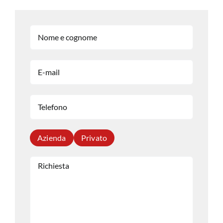
Azienda
Privato