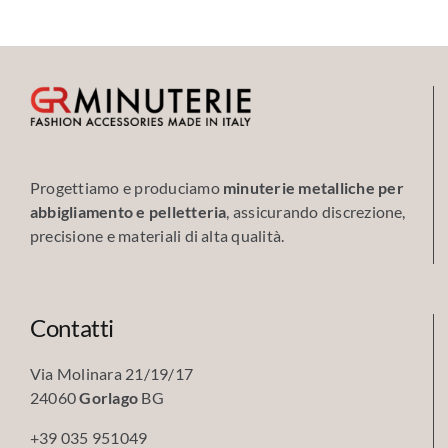
Progettiamo e produciamo
minuterie metalliche per
abbigliamento e pelletteria
, assicurando discrezione,
precisione e materiali di alta qualità.
Contatti
Via Molinara 21/19/17
24060
Gorlago
BG
+39 035 951049