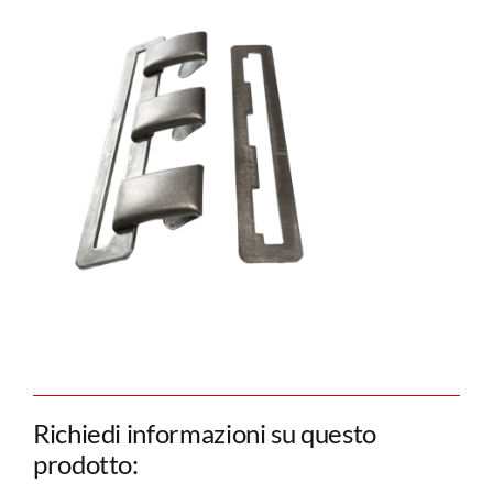
Richiedi informazioni su questo
prodotto: