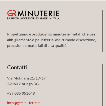
Progettiamo e produciamo
minuterie metalliche per
abbigliamento e pelletteria
, assicurando discrezione,
precisione e materiali di alta qualità.
Contatti
Via Molinara 21/19/17
24060
Gorlago
BG
+39 035 951049
info@grminuterie.it