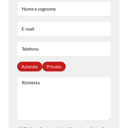
Azienda
Privato