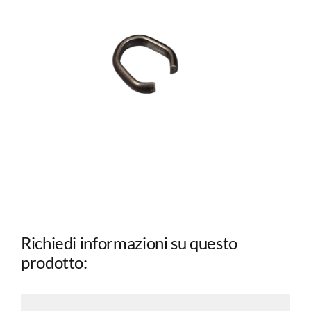
Richiedi informazioni su questo
prodotto: