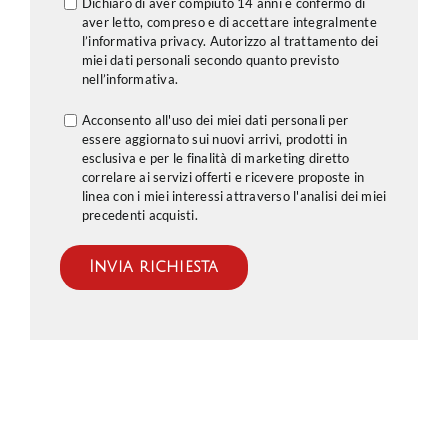
Dichiaro di aver compiuto 14 anni e confermo di
aver letto, compreso e di accettare integralmente
l’informativa privacy. Autorizzo al trattamento dei
miei dati personali secondo quanto previsto
nell’
informativa
.
Acconsento all'uso dei miei dati personali per
essere aggiornato sui nuovi arrivi, prodotti in
esclusiva e per le finalità di marketing diretto
correlare ai servizi offerti e ricevere proposte in
linea con i miei interessi attraverso l'analisi dei miei
precedenti acquisti.