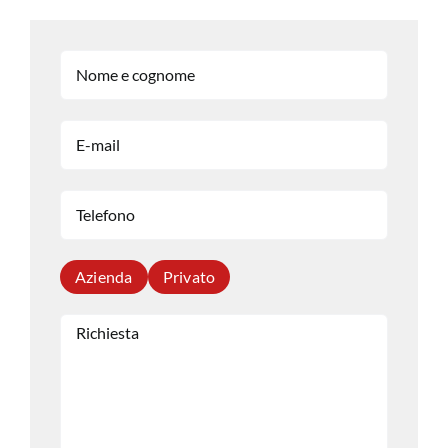
Azienda
Privato