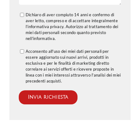
Dichiaro di aver compiuto 14 anni e confermo di
aver letto, compreso e di accettare integralmente
l’informativa privacy. Autorizzo al trattamento dei
miei dati personali secondo quanto previsto
nell’
informativa
.
Acconsento all'uso dei miei dati personali per
essere aggiornato sui nuovi arrivi, prodotti in
esclusiva e per le finalità di marketing diretto
correlare ai servizi offerti e ricevere proposte in
linea con i miei interessi attraverso l'analisi dei miei
precedenti acquisti.