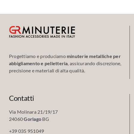
Progettiamo e produciamo
minuterie metalliche per
abbigliamento e pelletteria
, assicurando discrezione,
precisione e materiali di alta qualità.
Contatti
Via Molinara 21/19/17
24060
Gorlago
BG
+39 035 951049