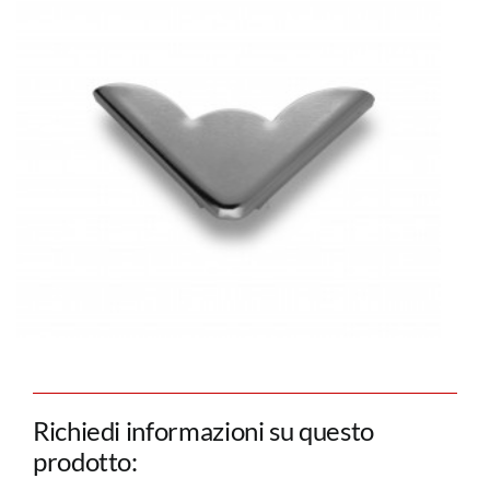
Richiedi informazioni su questo
prodotto: