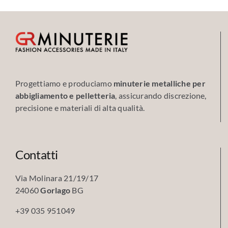
Progettiamo e produciamo
minuterie metalliche per
abbigliamento e pelletteria
, assicurando discrezione,
precisione e materiali di alta qualità.
Contatti
Via Molinara 21/19/17
24060
Gorlago
BG
+39 035 951049