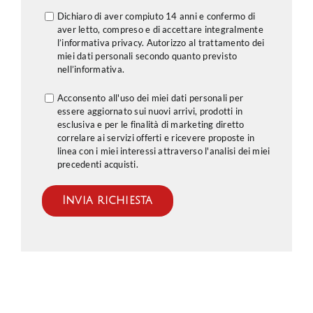
Dichiaro di aver compiuto 14 anni e confermo di
aver letto, compreso e di accettare integralmente
l’informativa privacy. Autorizzo al trattamento dei
miei dati personali secondo quanto previsto
nell’
informativa
.
Acconsento all'uso dei miei dati personali per
essere aggiornato sui nuovi arrivi, prodotti in
esclusiva e per le finalità di marketing diretto
correlare ai servizi offerti e ricevere proposte in
linea con i miei interessi attraverso l'analisi dei miei
precedenti acquisti.