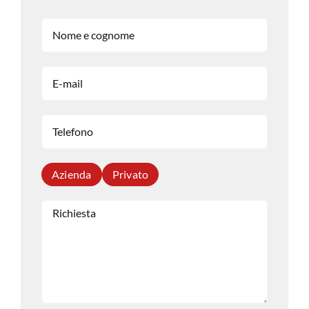
Azienda
Privato