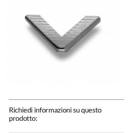
Richiedi informazioni su questo
prodotto: