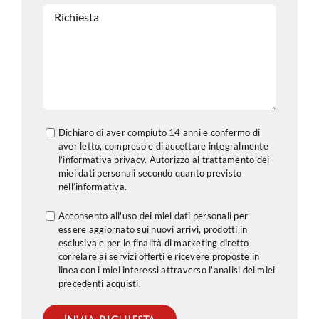
Dichiaro di aver compiuto 14 anni e confermo di
aver letto, compreso e di accettare integralmente
l’informativa privacy. Autorizzo al trattamento dei
miei dati personali secondo quanto previsto
nell’
informativa
.
Acconsento all'uso dei miei dati personali per
essere aggiornato sui nuovi arrivi, prodotti in
esclusiva e per le finalità di marketing diretto
correlare ai servizi offerti e ricevere proposte in
linea con i miei interessi attraverso l'analisi dei miei
precedenti acquisti.