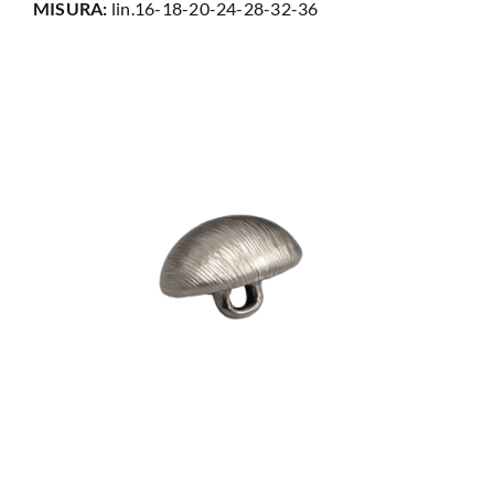
MISURA:
lin.16-18-20-24-28-32-36