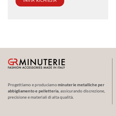
Progettiamo e produciamo
minuterie metalliche per
abbigliamento e pelletteria
, assicurando discrezione,
precisione e materiali di alta qualità.