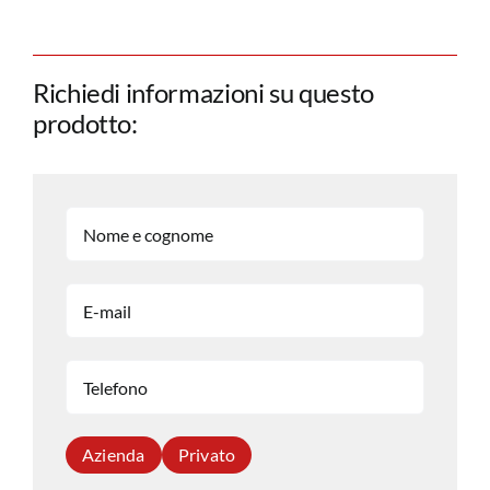
Richiedi informazioni su questo
prodotto:
Azienda
Privato