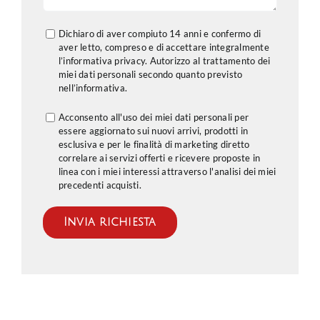
Dichiaro di aver compiuto 14 anni e confermo di
aver letto, compreso e di accettare integralmente
l’informativa privacy. Autorizzo al trattamento dei
miei dati personali secondo quanto previsto
nell’
informativa
.
Acconsento all'uso dei miei dati personali per
essere aggiornato sui nuovi arrivi, prodotti in
esclusiva e per le finalità di marketing diretto
correlare ai servizi offerti e ricevere proposte in
linea con i miei interessi attraverso l'analisi dei miei
precedenti acquisti.