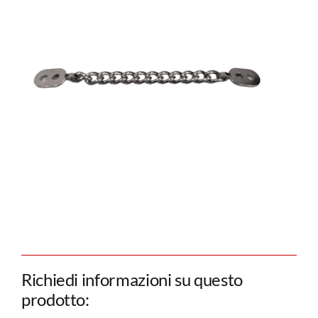
Richiedi informazioni su questo
prodotto: