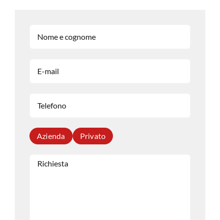
Azienda
Privato