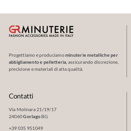
Progettiamo e produciamo
minuterie metalliche per
abbigliamento e pelletteria
, assicurando discrezione,
precisione e materiali di alta qualità.
Contatti
Via Molinara 21/19/17
24060
Gorlago
BG
+39 035 951049