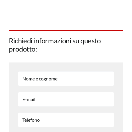
Richiedi informazioni su questo
prodotto: