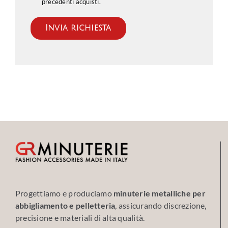
precedenti acquisti.
Progettiamo e produciamo
minuterie metalliche per
abbigliamento e pelletteria
, assicurando discrezione,
precisione e materiali di alta qualità.