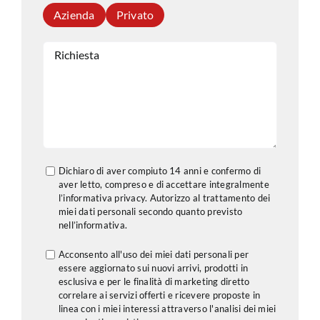
Azienda
Privato
Dichiaro di aver compiuto 14 anni e confermo di
aver letto, compreso e di accettare integralmente
l’informativa privacy. Autorizzo al trattamento dei
miei dati personali secondo quanto previsto
nell’
informativa
.
Acconsento all'uso dei miei dati personali per
essere aggiornato sui nuovi arrivi, prodotti in
esclusiva e per le finalità di marketing diretto
correlare ai servizi offerti e ricevere proposte in
linea con i miei interessi attraverso l'analisi dei miei