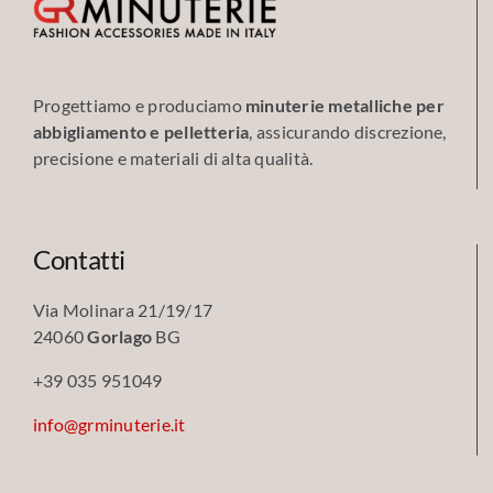
Progettiamo e produciamo
minuterie metalliche per
abbigliamento e pelletteria
, assicurando discrezione,
precisione e materiali di alta qualità.
Contatti
Via Molinara 21/19/17
24060
Gorlago
BG
+39 035 951049
info@grminuterie.it