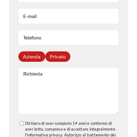
Azienda
Privato
Dichiaro di aver compiuto 14 anni e confermo di
aver letto, compreso e di accettare integralmente
l’informativa privacy. Autorizzo al trattamento dei