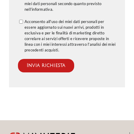
miei dati personali secondo quanto previsto
nell’
informativa
.
Acconsento all'uso dei miei dati personali per
essere aggiornato sui nuovi arrivi, prodotti in
esclusiva e per le finalità di marketing diretto
correlare ai servizi offerti e ricevere proposte in
linea con i miei interessi attraverso l'analisi dei miei
precedenti acquisti.