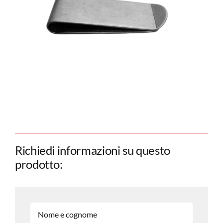
Richiedi informazioni su questo
prodotto: