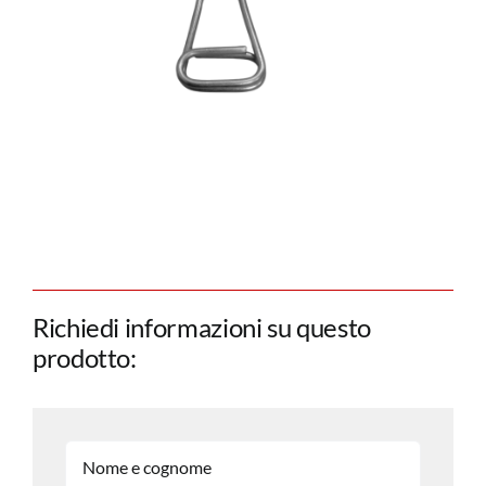
Richiedi informazioni su questo
prodotto: