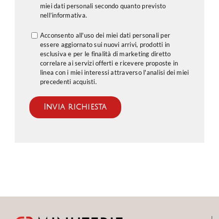
miei dati personali secondo quanto previsto
nell’
informativa
.
Acconsento all'uso dei miei dati personali per
essere aggiornato sui nuovi arrivi, prodotti in
esclusiva e per le finalità di marketing diretto
correlare ai servizi offerti e ricevere proposte in
linea con i miei interessi attraverso l'analisi dei miei
precedenti acquisti.