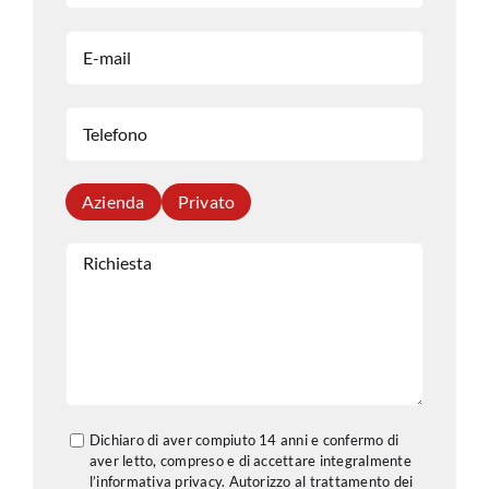
Azienda
Privato
Dichiaro di aver compiuto 14 anni e confermo di
aver letto, compreso e di accettare integralmente
l’informativa privacy. Autorizzo al trattamento dei