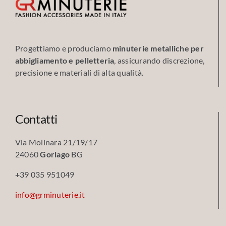
Progettiamo e produciamo
minuterie metalliche per
abbigliamento e pelletteria
, assicurando discrezione,
precisione e materiali di alta qualità.
Contatti
Via Molinara 21/19/17
24060
Gorlago
BG
+39 035 951049
info@grminuterie.it